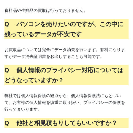
食料品や生鮮品の買取は行っておりません。
Q パソコンを売りたいのですが、この中に
残っているデータが不安です
お買取品については完全にデータ消去を行います。有料になりま
すがデータ消去証明書をお出しすることも可能です。
Q 個人情報のプライバシー対応については
どうなっていますか？
弊社では個人情報保護の観点から、個人情報保護法にもとづい
て、お客様の個人情報を慎重に取り扱い、プライバシーの保護を
行ってまいります。
Q 他社と相見積もりしてもいいですか？