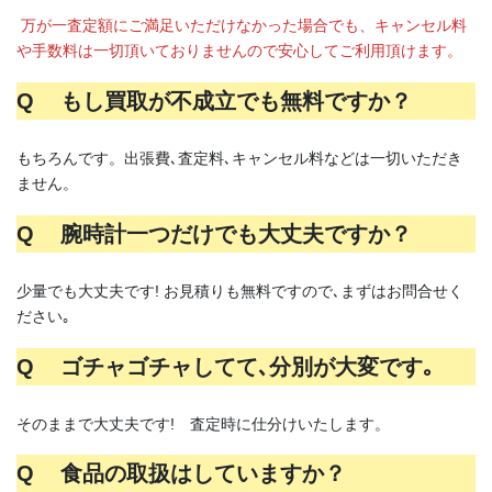
万が一査定額にご満足いただけなかった場合でも、キャンセル料
や手数料は一切頂いておりませんので安心してご利用頂けます。
Q もし買取が不成立でも無料ですか？
もちろんです。出張費､査定料､キャンセル料などは一切いただき
ません。
Q 腕時計一つだけでも大丈夫ですか？
少量でも大丈夫です! お見積りも無料ですので､まずはお問合せく
ださい｡
Q ゴチャゴチャしてて､分別が大変です｡
そのままで大丈夫です! 査定時に仕分けいたします。
Q 食品の取扱はしていますか？