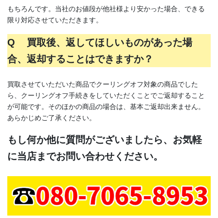
もちろんです。当社のお値段が他社様より安かった場合、できる
限り対応させていただきます。
Q 買取後、返してほしいものがあった場
合、返却することはできますか？
買取させていただいた商品でクーリングオフ対象の商品でした
ら、クーリングオフ手続きをしていただくことでご返却すること
が可能です。そのほかの商品の場合は、基本ご返却出来ません。
あらかじめご了承ください。
もし何か他に質問がございましたら、お気軽
に当店までお問い合わせください。